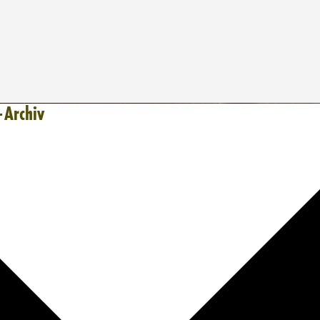
-Archiv