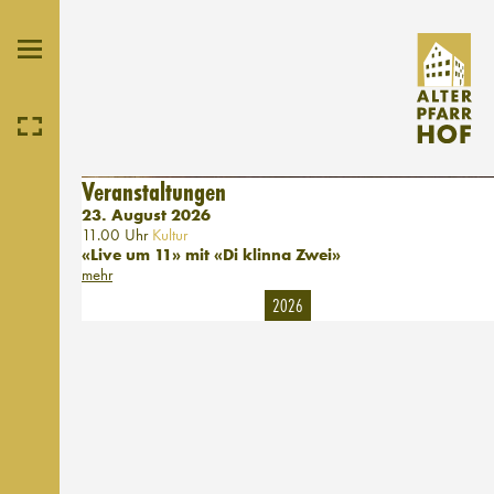
Veranstaltungen
23. August 2026
11.00 Uhr
Kultur
«Live um 11» mit «Di klinna Zwei»
mehr
2026