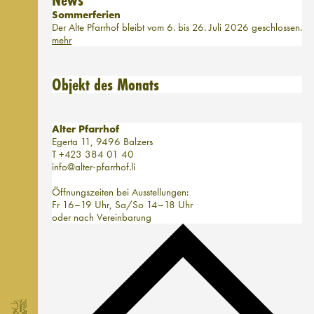
Sommerferien
Der Alte Pfarrhof bleibt vom 6. bis 26. Juli 2026 geschlossen.
mehr
Objekt des Monats
Alter Pfarrhof
Egerta 11, 9496 Balzers
T +423 384 01 40
info@alter-pfarrhof.li
Öffnungszeiten bei Ausstellungen:
Fr 16–19 Uhr, Sa/So 14–18 Uhr
oder nach Vereinbarung