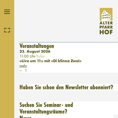
Veranstaltungen
23. August 2026
11.00 Uhr
Kultur
«Live um 11» mit «Di klinna Zwei»
mehr
1
Haben Sie schon den Newsletter abonniert?
Suchen Sie Seminar- und
Veranstaltungsräume?
News