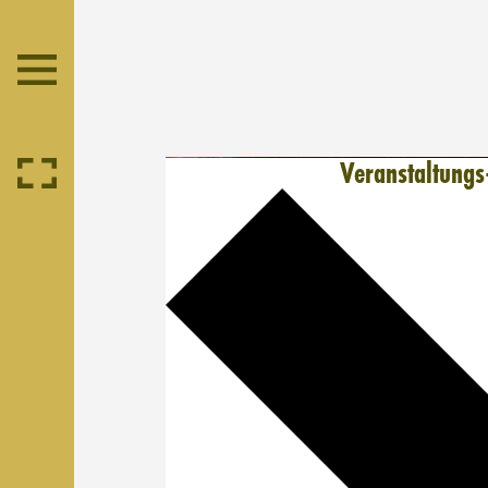
Veranstaltungs