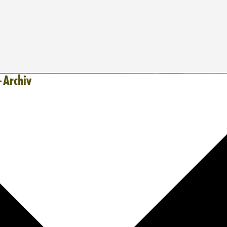
-Archiv