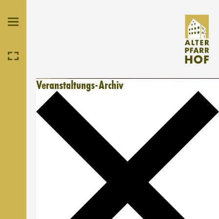
Veranstaltungs-Archiv