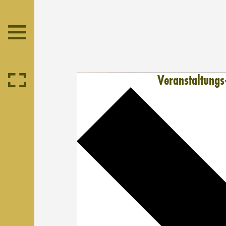
Veranstaltungs