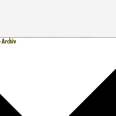
-Archiv