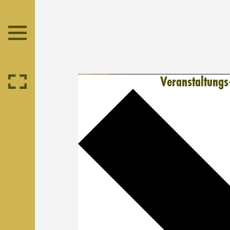
Veranstaltungs