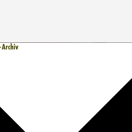
-Archiv