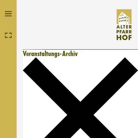
Veranstaltungs-Archiv