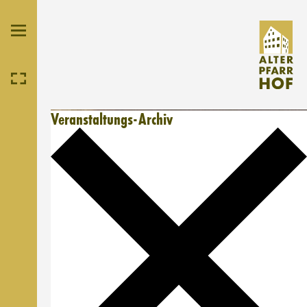
Veranstaltungs-Archiv