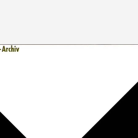
-Archiv