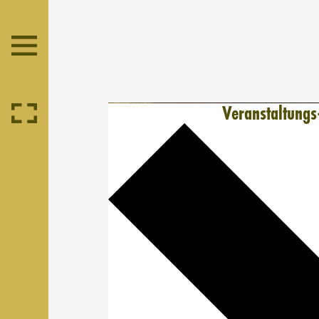
Veranstaltungs