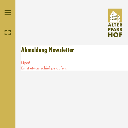
Abmeldung Newsletter
Ups!
Es ist etwas schief gelaufen.