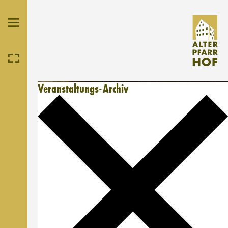
Veranstaltungs-Archiv