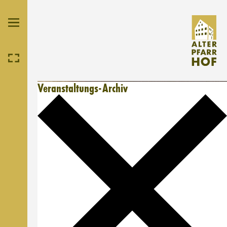
Veranstaltungs-Archiv