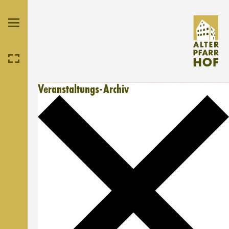
Veranstaltungs-Archiv