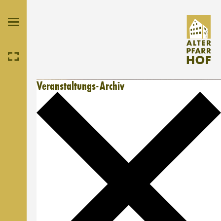
Veranstaltungs-Archiv